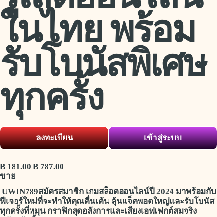
ในไทย พร้อม
รับโบนัสพิเศษ
ทุกครั้ง
ลงทะเบียน
เข้าสู่ระบบ
ก
B 181.00
ร
B 787.00
า
ขาย
า
ร
ค
 UWIN789สมัครสมาชิก เกมสล็อตออนไลน์ปี 2024 มาพร้อมกับ
ล
า
ฟีเจอร์ใหม่ที่จะทำให้คุณตื่นเต้น ลุ้นแจ็คพอตใหญ่และรับโบนัส
ด
เ
ทุกครั้งที่หมุน กราฟิกสุดอลังการและเสียงเอฟเฟกต์สมจริง 
ร
ดิ