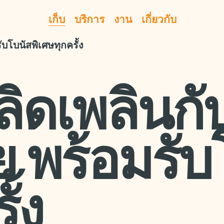
เก็บ
บริการ
งาน
เกี่ยวกับ
บโบนัสพิเศษทุกครั้ง
ิดเพลินกั
 พร้อมรับ
ั้ง