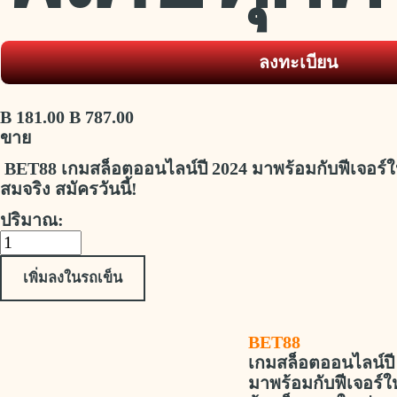
ลงทะเบียน
ก
B 181.00
ร
B 787.00
า
ขาย
า
ร
ค
 BET88 เกมสล็อตออนไลน์ปี 2024 มาพร้อมกับฟีเจอร์ใหม่ที่จะทำให้คุณตื่นเต้น ลุ้นแจ็คพอตใหญ่และรับโบนัสทุกครั้งที่หมุน กราฟิกสุดอลังการและเสียงเอฟเฟกต์
ล
า
สมจริง สมัครวันนี้!
ด
เ
ร
ดิ
ปริมาณ:
า
ม
ค
:
เพิ่มลงในรถเข็น
า
:
BET88
                                                        เกมสล็อตออนไลน์ปี 2024

                                                        มาพร้อมกับฟีเจอร์ใหม่ที่จะทำให้คุณตื่นเต้น
