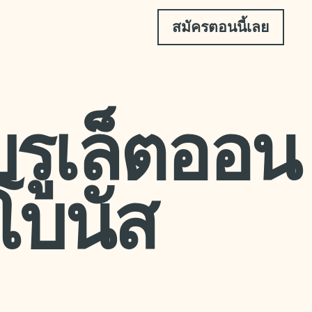
สมัครตอนนี้เลย
บรูเล็ตออน
โบนัส