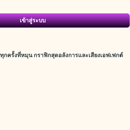
เข้าสู่ระบบ