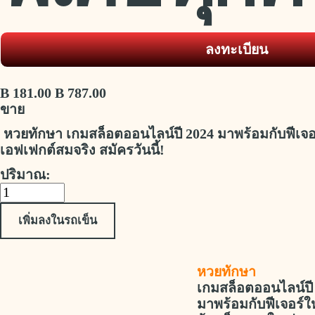
ลงทะเบียน
ก
B 181.00
ร
B 787.00
า
ขาย
า
ร
ค
 หวยทักษา เกมสล็อตออนไลน์ปี 2024 มาพร้อมกับฟีเจอร์ใหม่ที่จะทำให้คุณตื่นเต้น ลุ้นแจ็คพอตใหญ่และรับโบนัสทุกครั้งที่หมุน กราฟิกสุดอลังการและเสียง
ล
า
เอฟเฟกต์สมจริง สมัครวันนี้!
ด
เ
ร
ดิ
ปริมาณ:
า
ม
ค
:
เพิ่มลงในรถเข็น
า
:
หวยทักษา
                                                        เกมสล็อตออนไลน์ปี 2024

                                                        มาพร้อมกับฟีเจอร์ใหม่ที่จะทำให้คุณตื่นเต้น
