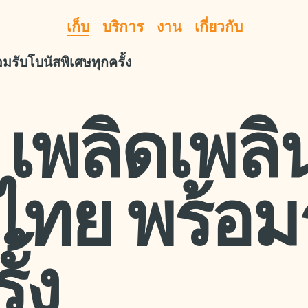
เก็บ
บริการ
งาน
เกี่ยวกับ
มรับโบนัสพิเศษทุกครั้ง
เพลิดเพลิน
ไทย พร้อม
ั้ง