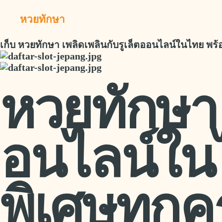
หวยทักษา
เก็บ
หวยทักษา เพลิดเพลินกับรูเล็ตออนไลน์ในไทย พร้อ
หวยทักษา 
อนไลน์ใน
พิเศษทุกคร