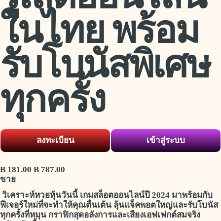
ในไทย พร้อม
รับโบนัสพิเศษ
ทุกครั้ง
ลงทะเบียน
เข้าสู่ระบบ
ก
B 181.00
ร
B 787.00
า
ขาย
า
ร
ค
 วิเคราะห์หวยหุ้นวันนี้ เกมสล็อตออนไลน์ปี 2024 มาพร้อมกับ
ล
า
ฟีเจอร์ใหม่ที่จะทำให้คุณตื่นเต้น ลุ้นแจ็คพอตใหญ่และรับโบนัส
ด
เ
ทุกครั้งที่หมุน กราฟิกสุดอลังการและเสียงเอฟเฟกต์สมจริง 
ร
ดิ