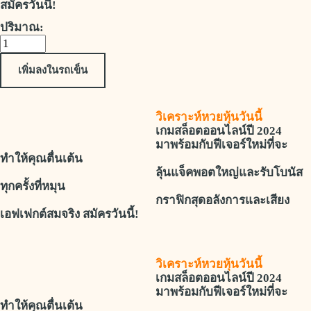
สมัครวันนี้!
า
ม
ค
:
ปริมาณ:
า
:
เพิ่มลงในรถเข็น
วิเคราะห์หวยหุ้นวันนี้
                                                        เกมสล็อตออนไลน์ปี 2024

                                                        มาพร้อมกับฟีเจอร์ใหม่ที่จะ
ทำให้คุณตื่นเต้น

                                                        ลุ้นแจ็คพอตใหญ่และรับโบนัส
ทุกครั้งที่หมุน

                                                        กราฟิกสุดอลังการและเสียง
เอฟเฟกต์สมจริง สมัครวันนี้!

วิเคราะห์หวยหุ้นวันนี้
                                                        เกมสล็อตออนไลน์ปี 2024

                                                        มาพร้อมกับฟีเจอร์ใหม่ที่จะ
ทำให้คุณตื่นเต้น
