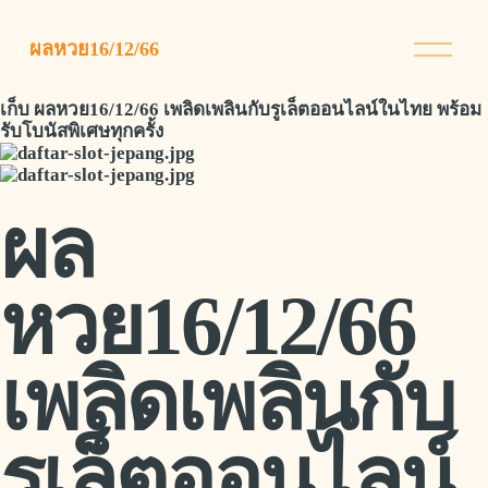
เ
ผลหวย16/12/66
ปิ
ด
เก็บ
ผลหวย16/12/66 เพลิดเพลินกับรูเล็ตออนไลน์ในไทย พร้อม
รับโบนัสพิเศษทุกครั้ง
เ
ม
นู
ผล
หวย16/12/66
เพลิดเพลินกับ
รูเล็ตออนไลน์