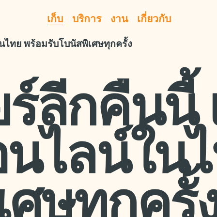
เก็บ
บริการ
งาน
เกี่ยวกับ
ในไทย พร้อมรับโบนัสพิเศษทุกครั้ง
ร์ลีกคืนนี้
ออนไลน์ใน
เศษทุกครั้