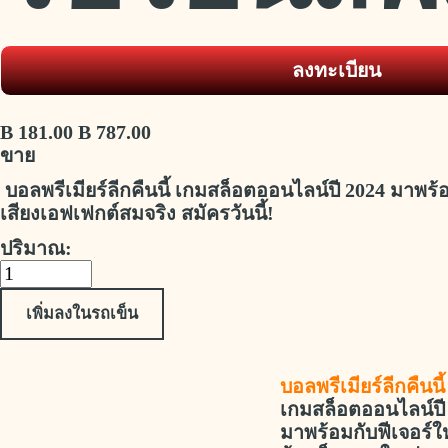
ลงทะเบียน
ก
B 181.00
ร
B 787.00
า
ขาย
า
ร
ค
 บอลพรีเมียร์ลีกคืนนี้ เกมสล็อตออนไลน์ปี 2024 มาพร้อมกับฟีเจอร์ใหม่ที่จะทำให้คุณตื่นเต้น ลุ้นแจ็คพอตใหญ่และรับโบนัสทุกครั้งที่หมุน กราฟิกสุดอลังการและ
ล
า
เสียงเอฟเฟกต์สมจริง สมัครวันนี้!
ด
เ
ร
ดิ
ปริมาณ:
า
ม
ค
:
เพิ่มลงในรถเข็น
า
:
บอลพรีเมียร์ลีกคืนนี้
                                                        เกมสล็อตออนไลน์ปี 2024

                                                        มาพร้อมกับฟีเจอร์ใหม่ที่จะทำให้คุณตื่นเต้น
