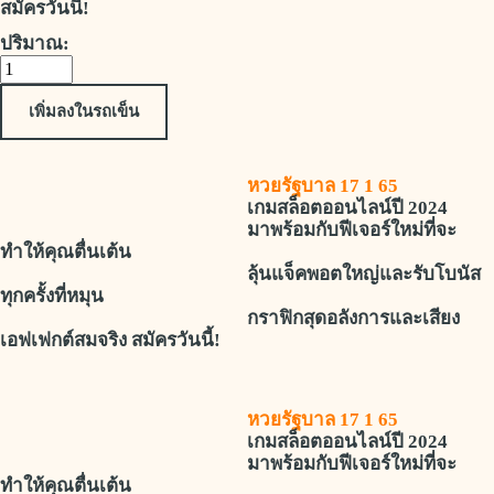
สมัครวันนี้!
า
ม
ค
:
ปริมาณ:
า
:
เพิ่มลงในรถเข็น
หวยรัฐบาล 17 1 65
                                                        เกมสล็อตออนไลน์ปี 2024

                                                        มาพร้อมกับฟีเจอร์ใหม่ที่จะ
ทำให้คุณตื่นเต้น

                                                        ลุ้นแจ็คพอตใหญ่และรับโบนัส
ทุกครั้งที่หมุน

                                                        กราฟิกสุดอลังการและเสียง
เอฟเฟกต์สมจริง สมัครวันนี้!

หวยรัฐบาล 17 1 65
                                                        เกมสล็อตออนไลน์ปี 2024

                                                        มาพร้อมกับฟีเจอร์ใหม่ที่จะ
ทำให้คุณตื่นเต้น
