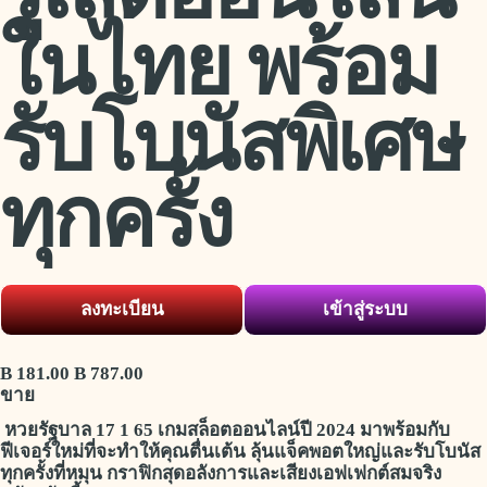
ในไทย พร้อม
รับโบนัสพิเศษ
ทุกครั้ง
ลงทะเบียน
เข้าสู่ระบบ
ก
B 181.00
ร
B 787.00
า
ขาย
า
ร
ค
 หวยรัฐบาล 17 1 65 เกมสล็อตออนไลน์ปี 2024 มาพร้อมกับ
ล
า
ฟีเจอร์ใหม่ที่จะทำให้คุณตื่นเต้น ลุ้นแจ็คพอตใหญ่และรับโบนัส
ด
เ
ทุกครั้งที่หมุน กราฟิกสุดอลังการและเสียงเอฟเฟกต์สมจริง 
ร
ดิ